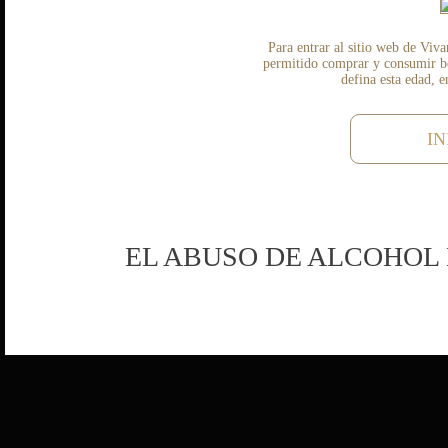
Para entrar al sitio web de Viva
permitido comprar y consumir beb
defina esta edad, 
IN
EL ABUSO DE ALCOHOL 