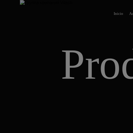
Inicio
Ac
Pro