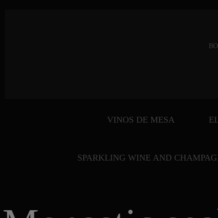
BO
VINOS DE MESA
E
SPARKLING WINE AND CHAMPAG