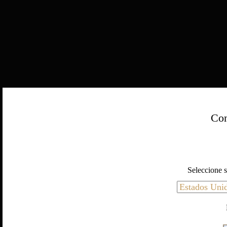
Con
Seleccione s