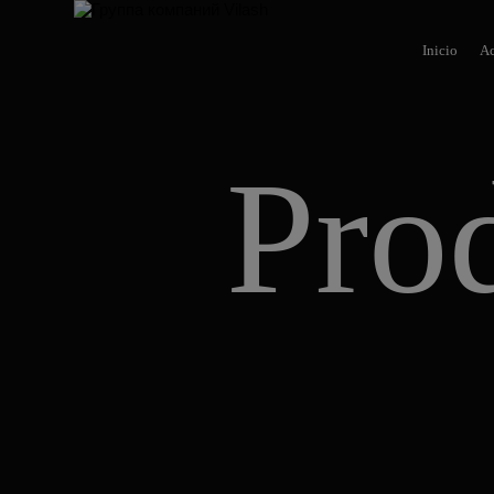
Inicio
Ac
Pro