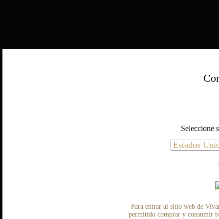
Con
Seleccione s
Para entrar al sitio web de Viva
permitido comprar y consumir beb