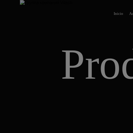
Inicio
Ac
Pro