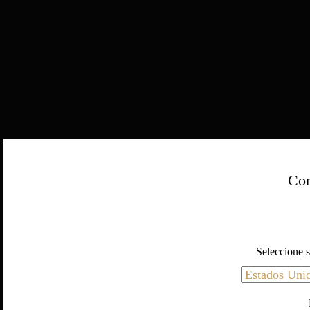
Con
Seleccione s