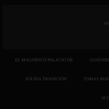
BO
EL MAGNÍFICO PALACIO DE
GUSTAR
SÓLIDA TRADICIÓN
TOMAS MAI
SCO