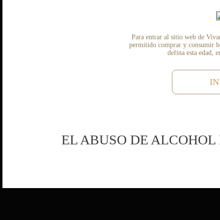
Para entrar al sitio web de Viva
permitido comprar y consumir beb
defina esta edad, 
IN
EL ABUSO DE ALCOHOL 