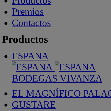
Productos
Premios
Contactos
Productos
ESPANA
BODEGAS VIVANZA
EL MAGNÍFICO PALA
GUSTARE