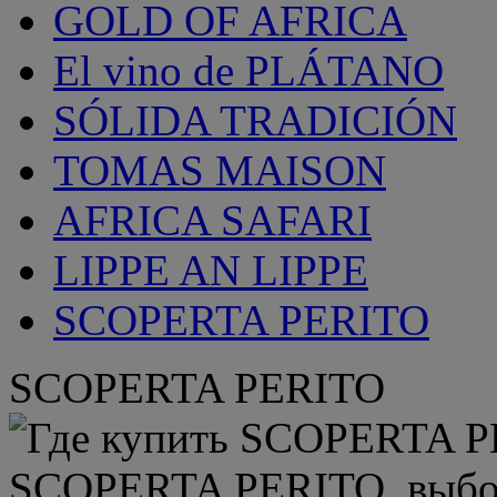
GOLD OF AFRICA
El vino de PLÁTANO
SÓLIDA TRADICIÓN
TOMAS MAISON
AFRICA SAFARI
LIPPE AN LIPPE
SCOPERTA PERITO
SCOPERTA PERITO