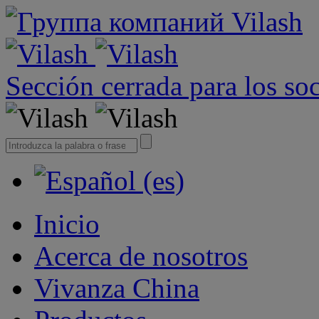
Sección cerrada para los so
Inicio
Acerca de nosotros
Vivanza China