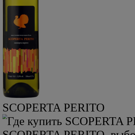
SCOPERTA PERITO