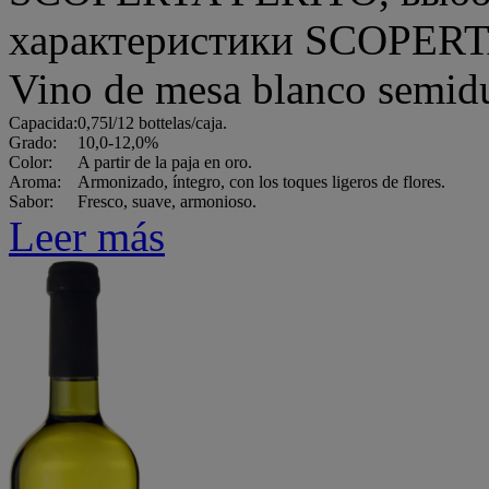
Vino de mesa blanco sem
Capacida:
0,75l/12 bottelas/caja.
Grado:
10,0-12,0%
Color:
A partir de la paja en oro.
Aroma:
Armonizado, íntegro, con los toques ligeros de flores.
Sabor:
Fresco, suave, armonioso.
Leer más