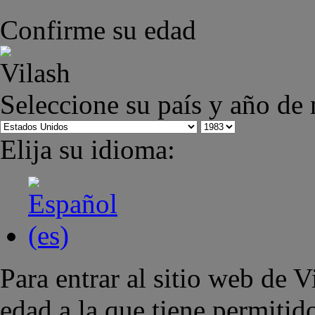
Confirme su edad
Seleccione su país y año de
Elija su idioma:
Para entrar al sitio web de 
edad a la que tiene permiti