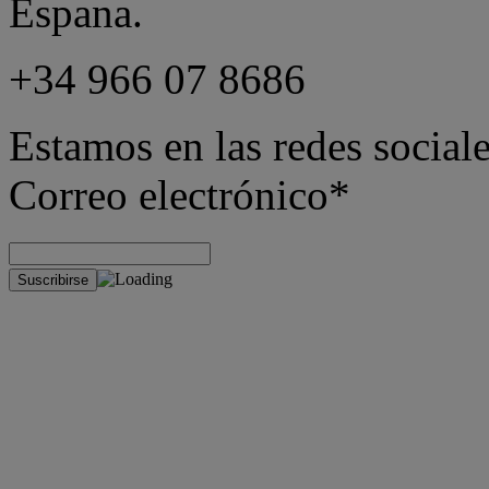
Espana.
+34 966 07 8686
Estamos en las redes sociale
Correo electrónico*