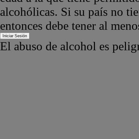
alcohólicas. Si su país no ti
entonces debe tener al meno
Iniciar Sesión
El abuso de alcohol es pelig