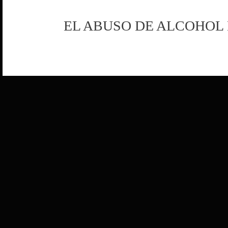
EL ABUSO DE ALCOHOL 