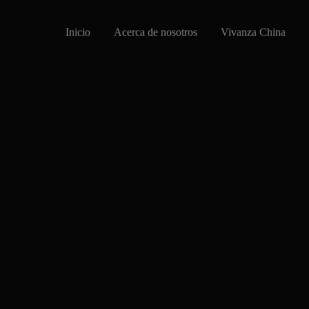
Inicio
Acerca de nosotros
Vivanza China