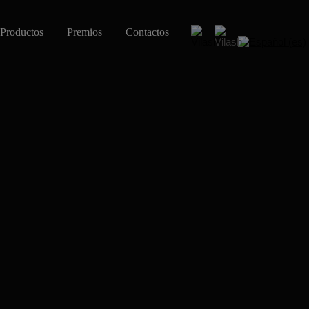
Productos
Premios
Contactos