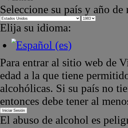
Seleccione su país y año de
Elija su idioma:
Para entrar al sitio web de 
edad a la que tiene permiti
alcohólicas. Si su país no ti
entonces debe tener al meno
Iniciar Sesión
El abuso de alcohol es pelig