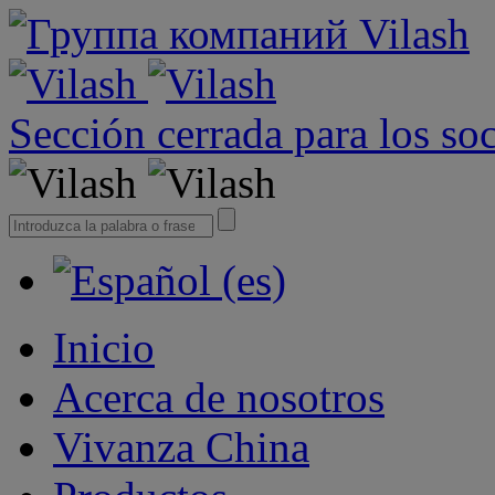
Sección cerrada para los so
Inicio
Acerca de nosotros
Vivanza China