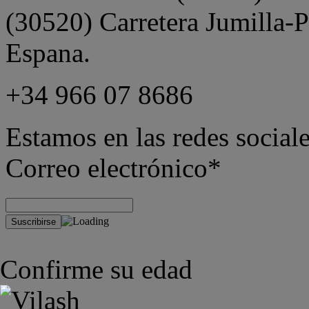
(30520) Carretera Jumilla-
Espana.
+34 966 07 8686
Estamos en las redes sociale
Correo electrónico*
Confirme su edad