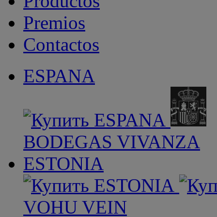
Productos
Premios
Contactos
ESPANA
BODEGAS VIVANZA
ESTONIA
VOHU VEIN