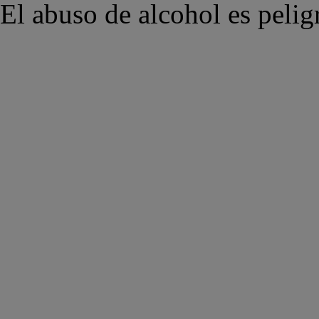
El abuso de alcohol es pelig