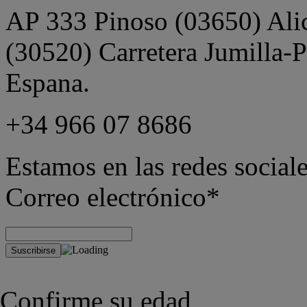
AP 333 Pinoso (03650) Alica
(30520) Carretera Jumilla-
Espana.
+34 966 07 8686
Estamos en las redes sociale
Correo electrónico*
Confirme su edad