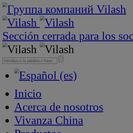
Sección cerrada para los so
Inicio
Acerca de nosotros
Vivanza China