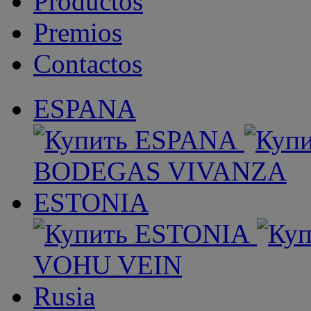
Productos
Premios
Contactos
ESPANA
BODEGAS VIVANZA
ESTONIA
VOHU VEIN
Rusia