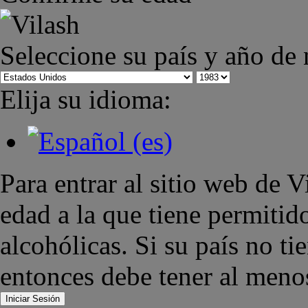
Seleccione su país y año de
Elija su idioma:
Para entrar al sitio web de 
edad a la que tiene permiti
alcohólicas. Si su país no ti
entonces debe tener al meno
Iniciar Sesión