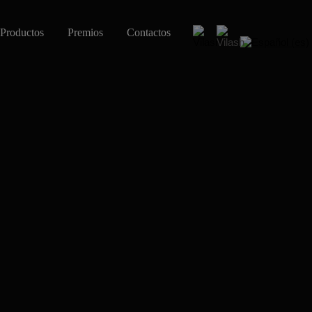
Productos
Premios
Contactos