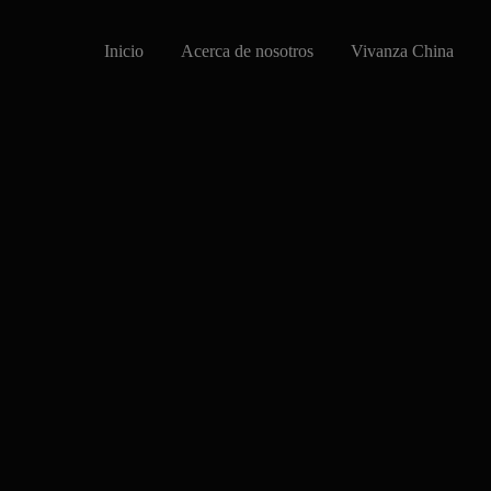
Inicio
Acerca de nosotros
Vivanza China