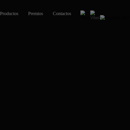
Productos
Premios
Contactos