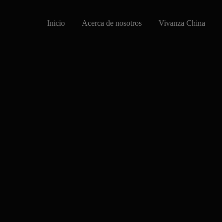
Inicio
Acerca de nosotros
Vivanza China