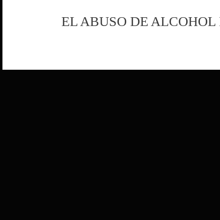
EL ABUSO DE ALCOHOL 