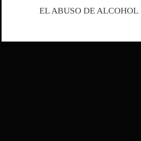
EL ABUSO DE ALCOHOL 