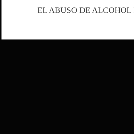
EL ABUSO DE ALCOHOL 