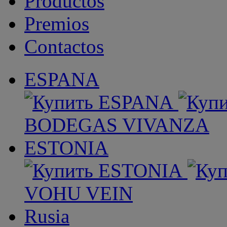
Productos
Premios
Contactos
ESPANA
BODEGAS VIVANZA
ESTONIA
VOHU VEIN
Rusia