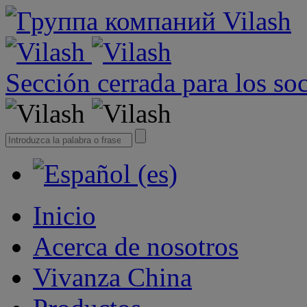
Sección cerrada para los so
Inicio
Acerca de nosotros
Vivanza China