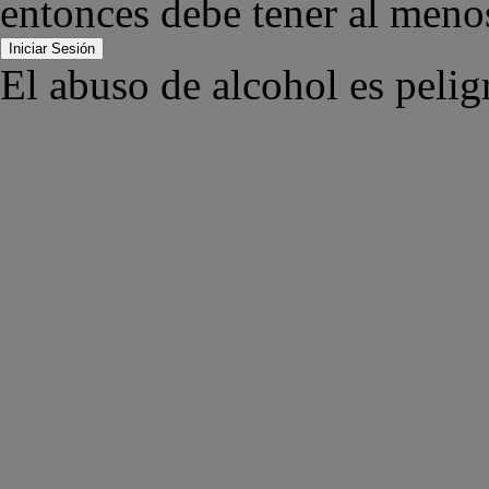
entonces debe tener al meno
Iniciar Sesión
El abuso de alcohol es pelig