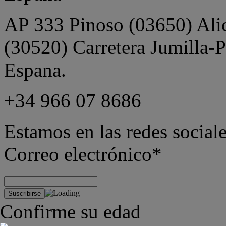
AP 333 Pinoso (03650) Alica
(30520) Carretera Jumilla-
Espana.
+34 966 07 8686
Estamos en las redes sociale
Correo electrónico*
Confirme su edad