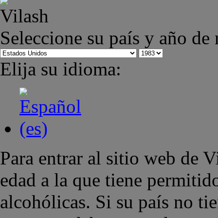
Seleccione su país y año de
Elija su idioma:
Para entrar al sitio web de 
edad a la que tiene permiti
alcohólicas. Si su país no ti