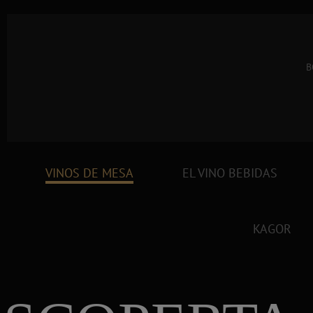
B
VINOS DE MESA
EL VINO BEBIDAS
KAGOR