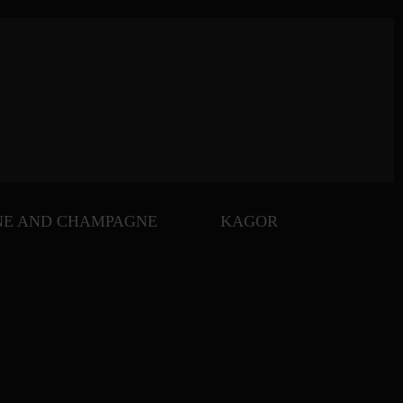
NE AND CHAMPAGNE
KAGOR