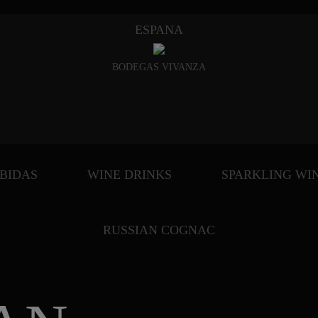
ESPANA
BODEGAS VIVANZA
EBIDAS
WINE DRINKS
SPARKLING WI
RUSSIAN COGNAC