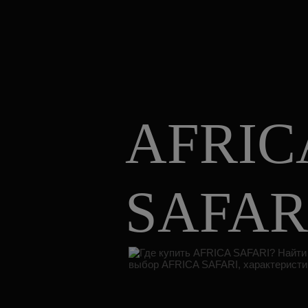
AFRIC
SAFAR