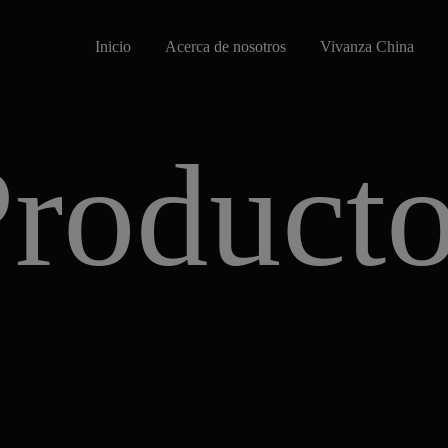
Inicio
Acerca de nosotros
Vivanza China
roduct